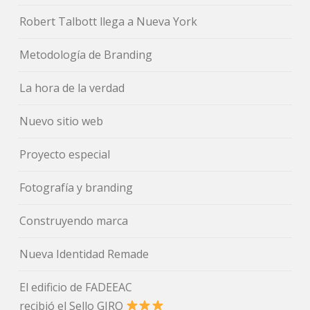
Robert Talbott llega a Nueva York
Metodología de Branding
La hora de la verdad
Nuevo sitio web
Proyecto especial
Fotografía y branding
Construyendo marca
Nueva Identidad Remade
El edificio de FADEEAC
recibió el Sello GIRO