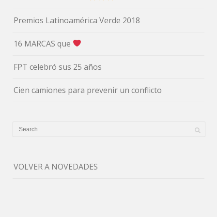
Premios Latinoamérica Verde 2018
16 MARCAS que
FPT celebró sus 25 años
Cien camiones para prevenir un conflicto
VOLVER A NOVEDADES