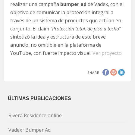
realizar una campaña
bumper ad
de Vadex, con el
objetivo de comunicar la protección integral a
través de un sistema de productos que actúan en
conjunto. El claim
“Protección total, de piso a techo”
sintetizó la idea y estructura de este breve
anuncio, no omitible en la plataforma de
YouTube, con fuerte impacto visual.
Ver proyecto
SHARE
ÚLTIMAS PUBLICACIONES
Rivera Residence online
Vadex · Bumper Ad