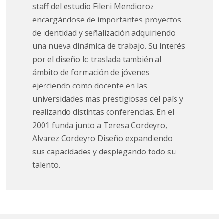
staff del estudio Fileni Mendioroz
encargándose de importantes proyectos
de identidad y señalización adquiriendo
una nueva dinámica de trabajo. Su interés
por el diseño lo traslada también al
ámbito de formación de jóvenes
ejerciendo como docente en las
universidades mas prestigiosas del país y
realizando distintas conferencias. En el
2001 funda junto a Teresa Cordeyro,
Alvarez Cordeyro Diseño expandiendo
sus capacidades y desplegando todo su
talento.