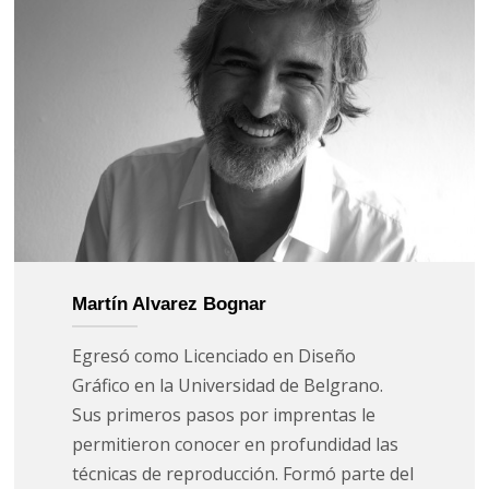
Martín Alvarez Bognar
Egresó como Licenciado en Diseño
Gráfico en la Universidad de Belgrano.
Sus primeros pasos por imprentas le
permitieron conocer en profundidad las
técnicas de reproducción. Formó parte del