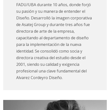
FADU/UBA durante 10 años, donde forjó
su pasión y su manera de entender el
Diseño. Desarrolló la imagen corporativa
de Asatej Group y durante tres años fue
directora de arte de la empresa,
capacitando al departamento de diseño
para la implementación de la nueva
identidad. Se consolidó como socia y
directora creativa del estudio desde el
2001, siendo su calidad y exigencia
profesional una clave fundamental del
Alvarez Cordeyro Diseño.