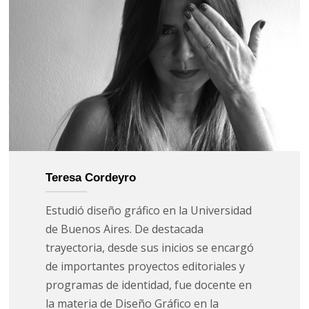
Teresa Cordeyro
Estudió diseño gráfico en la Universidad
de Buenos Aires. De destacada
trayectoria, desde sus inicios se encargó
de importantes proyectos editoriales y
programas de identidad, fue docente en
la materia de Diseño Gráfico en la