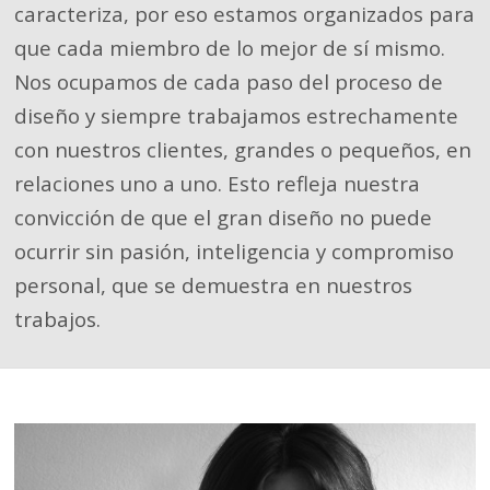
caracteriza, por eso estamos organizados para
que cada miembro de lo mejor de sí mismo.
Nos ocupamos de cada paso del proceso de
diseño y siempre trabajamos estrechamente
con nuestros clientes, grandes o pequeños, en
relaciones uno a uno. Esto refleja nuestra
convicción de que el gran diseño no puede
ocurrir sin pasión, inteligencia y compromiso
personal, que se demuestra en nuestros
trabajos.