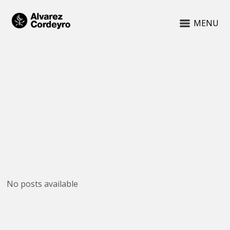
MENU
No posts available