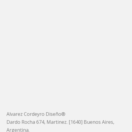
Alvarez Cordeyro Diseño®
Dardo Rocha 674, Martinez. [1640] Buenos Aires,
Argentina.