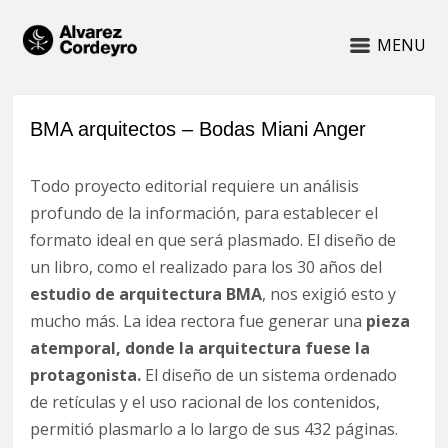
MENU
BMA arquitectos – Bodas Miani Anger
Todo proyecto editorial requiere un análisis
profundo de la información, para establecer el
formato ideal en que será plasmado. El diseño de
un libro, como el realizado para los 30 años del
estudio de arquitectura BMA
, nos exigió esto y
mucho más. La idea rectora fue generar una
pieza
atemporal,
donde la arquitectura fuese la
protagonista.
El diseño de un sistema ordenado
de retículas y el uso racional de los contenidos,
permitió plasmarlo a lo largo de sus 432 páginas.