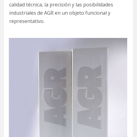
calidad técnica, la precisión y las posibilidades
industriales de AGR en un objeto funcional y
representativo.