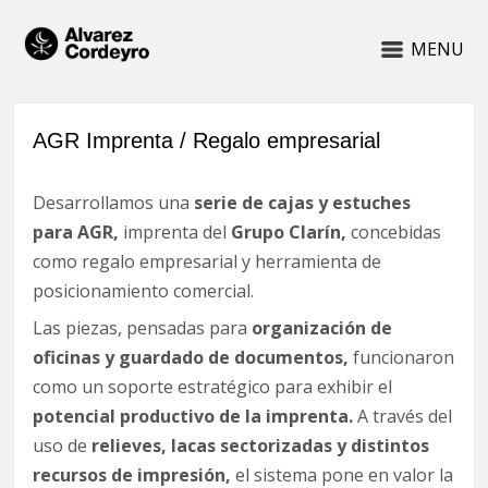
MENU
AGR Imprenta / Regalo empresarial
Desarrollamos una
serie de cajas y estuches
para AGR,
imprenta del
Grupo Clarín,
concebidas
como regalo empresarial y herramienta de
posicionamiento comercial.
Las piezas, pensadas para
organización de
oficinas y guardado de documentos,
funcionaron
como un soporte estratégico para exhibir el
potencial productivo de la imprenta.
A través del
uso de
relieves, lacas sectorizadas y distintos
recursos de impresión,
el sistema pone en valor la