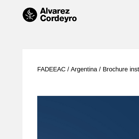
FADEEAC / Argentina / Brochure inst