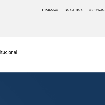
TRABAJOS
NOSOTROS
SERVICIO
itucional