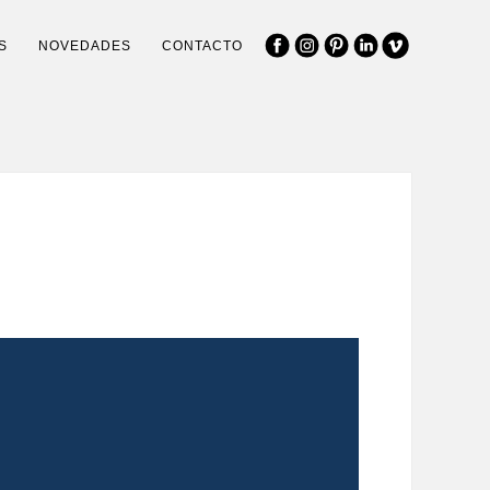
S
NOVEDADES
CONTACTO