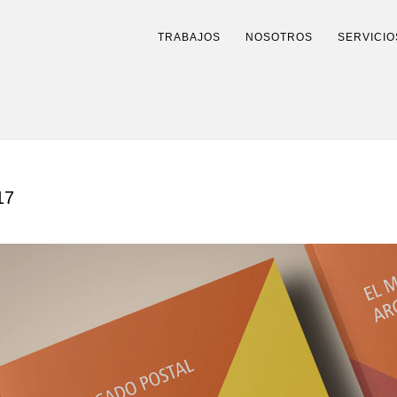
TRABAJOS
NOSOTROS
SERVICIO
17