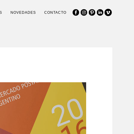
S
NOVEDADES
CONTACTO