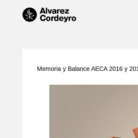
Memoria y Balance AECA 2016 y 20