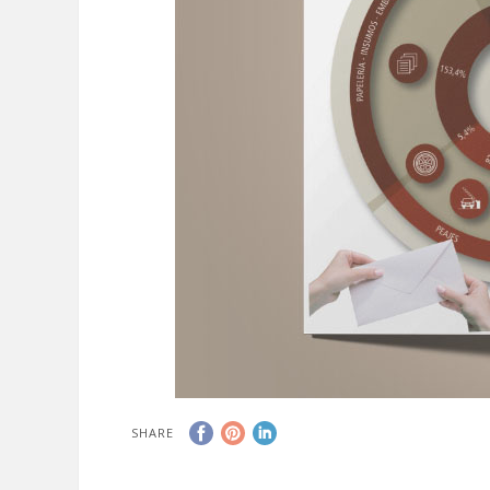
SHARE