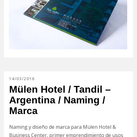
14/03/2016
Mülen Hotel / Tandil –
Argentina / Naming /
Marca
Naming y diseño de marca para Mülen Hotel &
Business Center, primer emprendimiento de usos