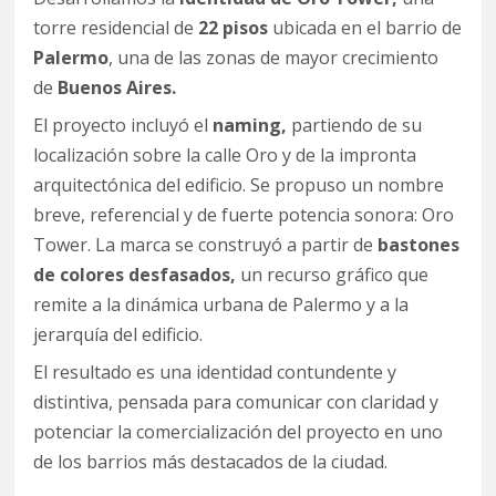
torre residencial de
22 pisos
ubicada en el barrio de
Palermo
, una de las zonas de mayor crecimiento
de
Buenos Aires.
El proyecto incluyó el
naming,
partiendo de su
localización sobre la calle Oro y de la impronta
arquitectónica del edificio. Se propuso un nombre
breve, referencial y de fuerte potencia sonora: Oro
Tower. La marca se construyó a partir de
bastones
de colores desfasados,
un recurso gráfico que
remite a la dinámica urbana de Palermo y a la
jerarquía del edificio.
El resultado es una identidad contundente y
distintiva, pensada para comunicar con claridad y
potenciar la comercialización del proyecto en uno
de los barrios más destacados de la ciudad.