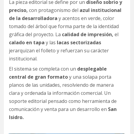
La pieza editorial se define por un
diseño sobrio y
preciso,
con protagonismo del
azul institucional
de la desarrolladora
y acentos en verde, color
tomado del árbol que forma parte de la identidad
gráfica del proyecto. La
calidad de impresión,
el
calado en tapa
y las
lacas sectorizadas
jerarquizan el folleto y refuerzan su carácter
institucional.
El sistema se completa con un
desplegable
central de gran formato
y una solapa porta
planos de las unidades, resolviendo de manera
clara y ordenada la información comercial. Un
soporte editorial pensado como herramienta de
comunicación y venta para un desarrollo en
San
Isidro.