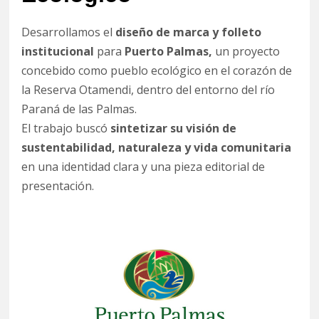
Desarrollamos el
diseño de marca y folleto
institucional
para
Puerto Palmas,
un proyecto
concebido como pueblo ecológico en el corazón de
la Reserva Otamendi, dentro del entorno del río
Paraná de las Palmas.
El trabajo buscó
sintetizar su visión de
sustentabilidad, naturaleza y vida comunitaria
en una identidad clara y una pieza editorial de
presentación.