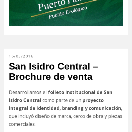
16/03/2016
San Isidro Central –
Brochure de venta
Desarrollamos el
folleto institucional de San
Isidro Central
como parte de un
proyecto
integral de identidad, branding y comunicación,
que incluyó diseño de marca, cerco de obra y piezas
comerciales.