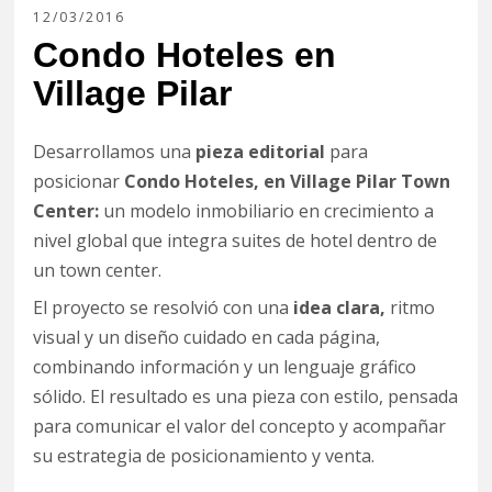
12/03/2016
Condo Hoteles en
Village Pilar
Desarrollamos una
pieza editorial
para
posicionar
Condo Hoteles, en Village Pilar Town
Center:
un modelo inmobiliario en crecimiento a
nivel global que integra suites de hotel dentro de
un town center.
El proyecto se resolvió con una
idea clara,
ritmo
visual y un diseño cuidado en cada página,
combinando información y un lenguaje gráfico
sólido. El resultado es una pieza con estilo, pensada
para comunicar el valor del concepto y acompañar
su estrategia de posicionamiento y venta.