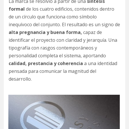
La marca se resolvió a partir de una
síntesis
formal
de los cuatro edificios, contenidos dentro
de un círculo que funciona como símbolo
inequívoco del conjunto. El resultado es un signo de
alta pregnancia y buena forma,
capaz de
identificar el proyecto con claridad y jerarquía. Una
tipografía con rasgos contemporáneos y
personalidad completa el sistema, aportando
calidad, prestancia y coherencia
a una identidad
pensada para comunicar la magnitud del
desarrollo.