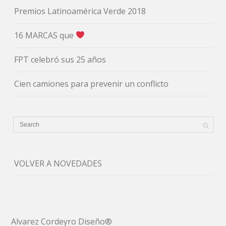
Premios Latinoamérica Verde 2018
16 MARCAS que
FPT celebró sus 25 años
Cien camiones para prevenir un conflicto
VOLVER A NOVEDADES
Alvarez Cordeyro Diseño®