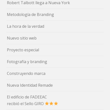
Robert Talbott llega a Nueva York
Metodología de Branding
La hora de la verdad
Nuevo sitio web
Proyecto especial
Fotografía y branding
Construyendo marca
Nueva Identidad Remade
El edificio de FADEEAC
recibió el Sello GIRO