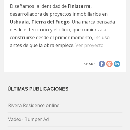
Diseñamos la identidad de
Finisterre
,
desarrolladora de proyectos inmobiliarios en
Ushuaia, Tierra del Fuego
. Una marca pensada
desde el territorio y el oficio, que comienza a
construirse desde el primer momento, incluso
antes de que la obra empiece.
Ver proyecto
SHARE
ÚLTIMAS PUBLICACIONES
Rivera Residence online
Vadex · Bumper Ad