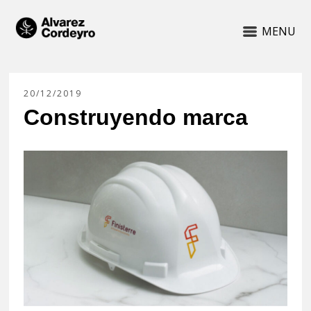
MENU
20/12/2019
Construyendo marca