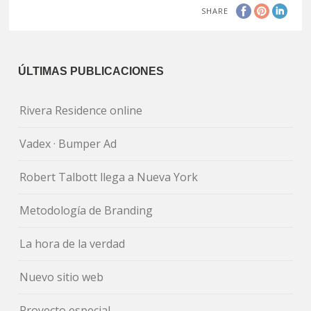
SHARE
ÚLTIMAS PUBLICACIONES
Rivera Residence online
Vadex · Bumper Ad
Robert Talbott llega a Nueva York
Metodología de Branding
La hora de la verdad
Nuevo sitio web
Proyecto especial