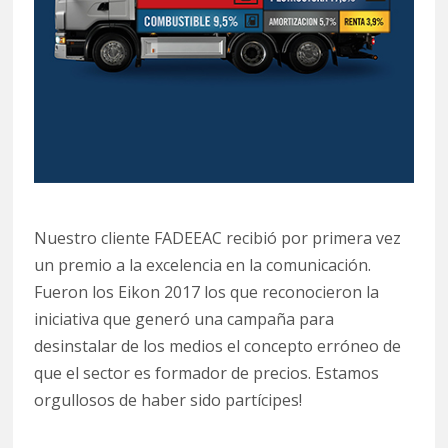
Nuestro cliente FADEEAC recibió por primera vez
un premio a la excelencia en la comunicación.
Fueron los Eikon 2017 los que reconocieron la
iniciativa que generó una campaña para
desinstalar de los medios el concepto erróneo de
que el sector es formador de precios. Estamos
orgullosos de haber sido partícipes!