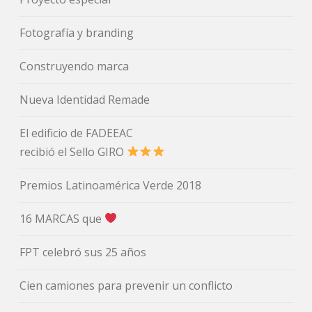
Fotografía y branding
Construyendo marca
Nueva Identidad Remade
El edificio de FADEEAC
recibió el Sello GIRO
Premios Latinoamérica Verde 2018
16 MARCAS que
FPT celebró sus 25 años
Cien camiones para prevenir un conflicto