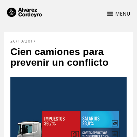
MENU
26/10/2017
Cien camiones para
prevenir un conflicto