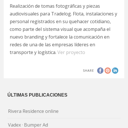
Realización de tomas fotográficas y piezas
audiovisuales para Tradelog. Flota, instalaciones y
personal registrados en su quehacer cotidiano,
como parte del sistema visual que acompaña el
nuevo branding y fortalece la comunicación en
redes de una de las empresas líderes en
transporte y logística.
Ver proyecto
SHARE
ÚLTIMAS PUBLICACIONES
Rivera Residence online
Vadex · Bumper Ad