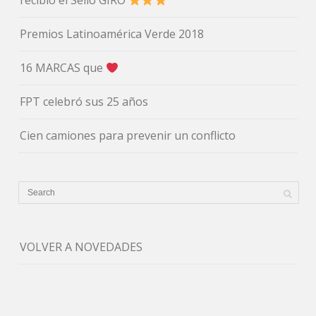
recibió el Sello GIRO
Premios Latinoamérica Verde 2018
16 MARCAS que
FPT celebró sus 25 años
Cien camiones para prevenir un conflicto
VOLVER A NOVEDADES