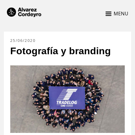
MENU
25/06/2020
Fotografía y branding