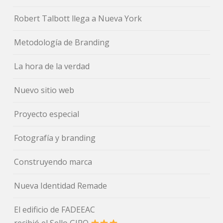
Robert Talbott llega a Nueva York
Metodología de Branding
La hora de la verdad
Nuevo sitio web
Proyecto especial
Fotografía y branding
Construyendo marca
Nueva Identidad Remade
El edificio de FADEEAC